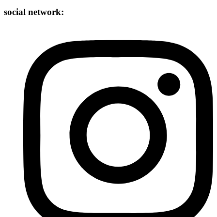
social network: