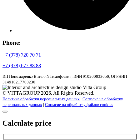
Phone:
+7 (978) 720 70 71
+7 (978) 677 88 88
ИП Пономаренко Виталий Тимофеевич, ИНН 910200033050, ОГРНИП
314910217700230
© VITTAGROUP 2026. All Rights Reserved.
Политика обработки персональных данных
|
Согласие на обработку
персональных данных
|
Согласие на обработку файлов cookies
Calculate price