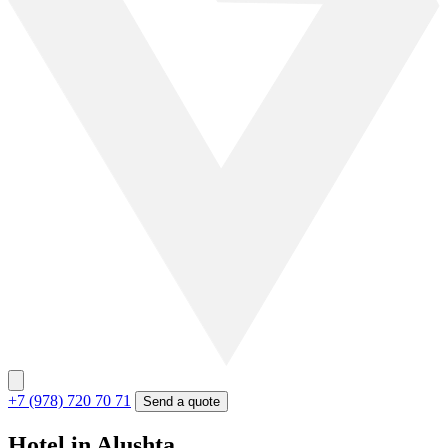
+7 (978) 720 70 71
Send a quote
Hotel in Alushta