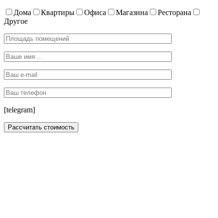
Дома
Квартиры
Офиса
Магазина
Ресторана
Другое
[telegram]