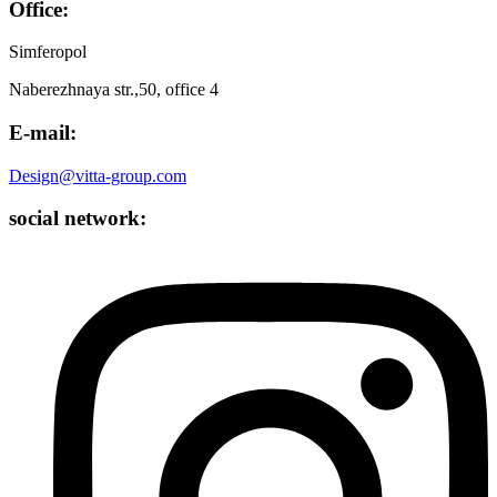
Office:
Simferopol
Naberezhnaya str.,50, office 4
E-mail:
Design@vitta-group.com
social network: