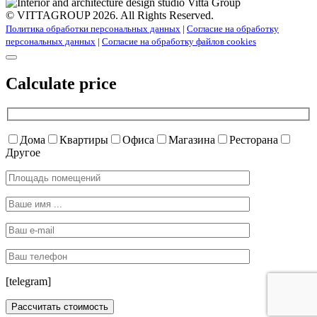
© VITTAGROUP 2026. All Rights Reserved.
Политика обработки персональных данных
|
Согласие на обработку
персональных данных
|
Согласие на обработку файлов cookies
Calculate price
Дома
Квартиры
Офиса
Магазина
Ресторана
Другое
[telegram]