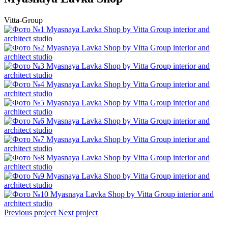
Vitta-Group
Previous project
Next project