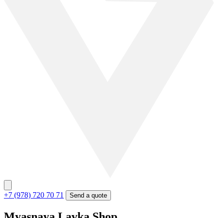
+7 (978) 720 70 71
Send a quote
Myasnaya Lavka Shop