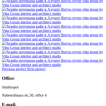
Previous project
Next project
Office:
Simferopol
Naberezhnaya str.,50, office 4
E-mail: