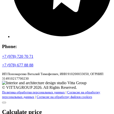
Phone:
+7 (978) 720 70 71
+7 (978) 677 88 88
ИП Пономаренко Виталий Тимофеевич, ИНН 910200033050, ОГРНИП
314910217700230
© VITTAGROUP 2026. All Rights Reserved.
Политика обработки персональных данных
|
Согласие на обработку
персональных данных
|
Согласие на обработку файлов cookies
Calculate price