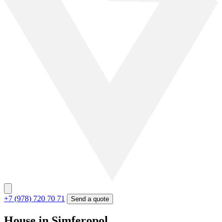
+7 (978) 720 70 71
Send a quote
House in Simferopol