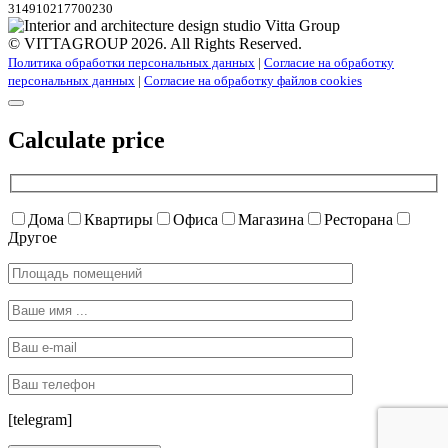
314910217700230
© VITTAGROUP 2026. All Rights Reserved.
Политика обработки персональных данных
|
Согласие на обработку
персональных данных
|
Согласие на обработку файлов cookies
Calculate price
Дома
Квартиры
Офиса
Магазина
Ресторана
Другое
[telegram]