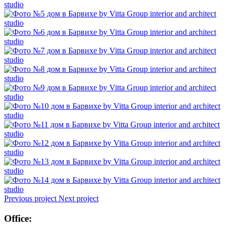
Previous project
Next project
Office: