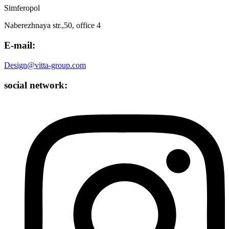
Simferopol
Naberezhnaya str.,50, office 4
E-mail:
Design@vitta-group.com
social network: