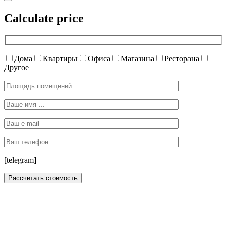
Calculate price
Дома
Квартиры
Офиса
Магазина
Ресторана
Другое
[telegram]