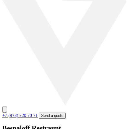
+7 (978) 720 70 71
Send a quote
Bespaloff Restraunt