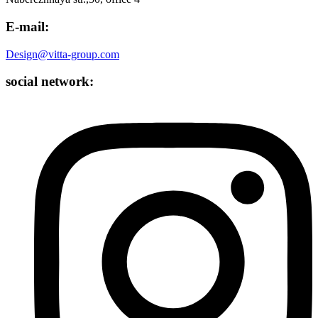
E-mail:
Design@vitta-group.com
social network: